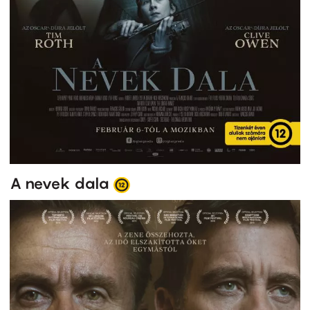
A nevek dala