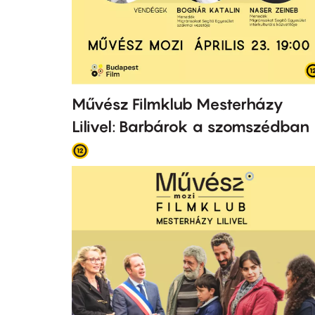
Művész Filmklub Mesterházy
Lilivel: Barbárok a szomszédban