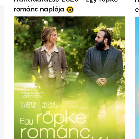
románc naplója