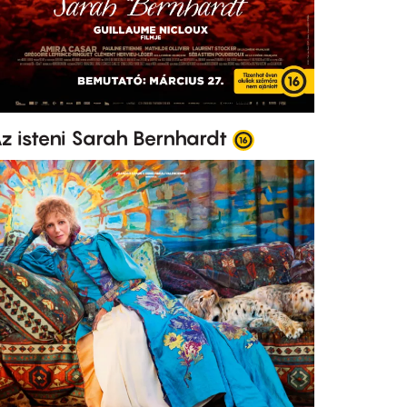
z isteni Sarah Bernhardt