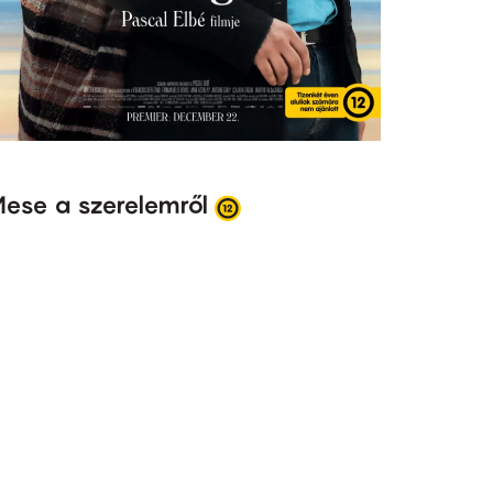
ese a szerelemről