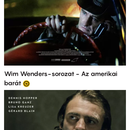
Wim Wenders-sorozat - Az amerikai
barát