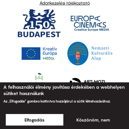
Adatkezelési tájékoztató
A felhasználói élmény javítása érdekében a webhelyen
sütiket használunk
Az „Elfogadás” gombra kattintva hozzájárul a sütik létrehozásához.
Elfogadás
Köszönöm, nem