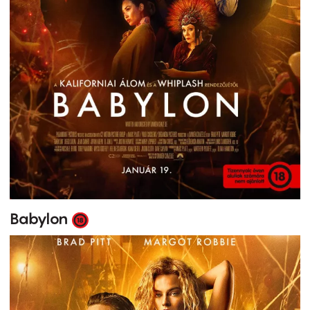
Babylon