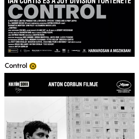
Control