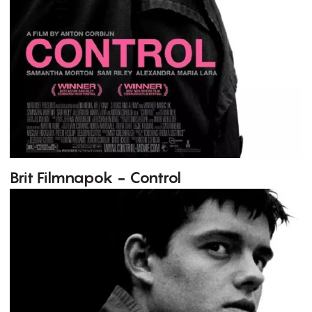
Brit Filmnapok - Control