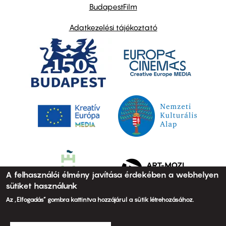
BudapestFilm
Adatkezelési tájékoztató
A felhasználói élmény javítása érdekében a webhelyen
sütiket használunk
Az „Elfogadás” gombra kattintva hozzájárul a sütik létrehozásához.