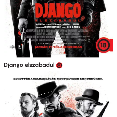
Django elszabadul