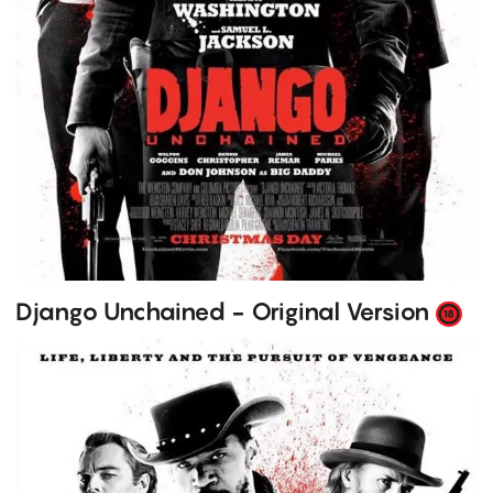
Django Unchained - Original Version