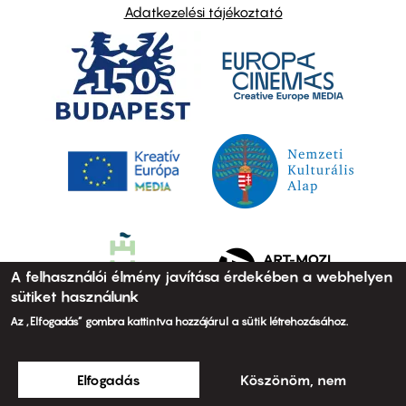
Adatkezelési tájékoztató
A felhasználói élmény javítása érdekében a webhelyen
sütiket használunk
Az „Elfogadás” gombra kattintva hozzájárul a sütik létrehozásához.
Elfogadás
Köszönöm, nem