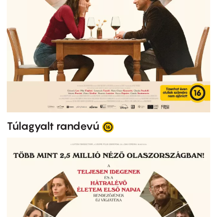
Túlagyalt randevú