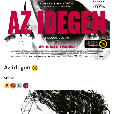
Az idegen
Mozik: