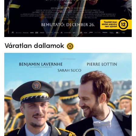
Váratlan dallamok