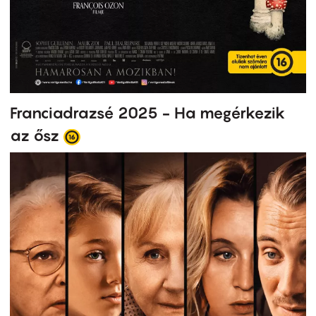
Franciadrazsé 2025 - Ha megérkezik
az ősz