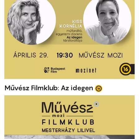
Művész Filmklub: Az idegen