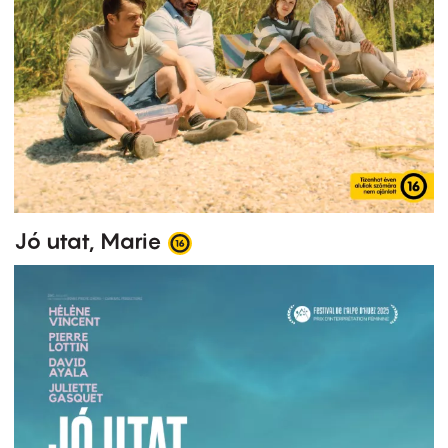
Jó utat, Marie