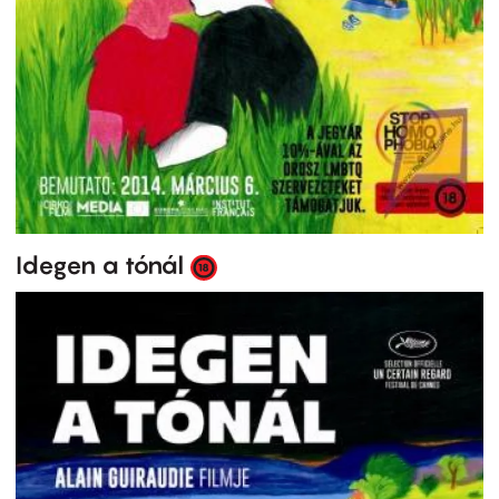
Idegen a tónál