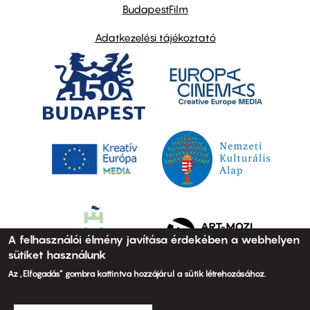
BudapestFilm
Adatkezelési tájékoztató
A felhasználói élmény javítása érdekében a webhelyen
sütiket használunk
Az „Elfogadás” gombra kattintva hozzájárul a sütik létrehozásához.