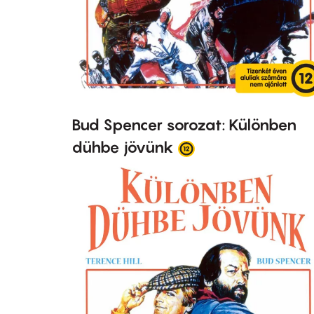
Bud Spencer sorozat: Különben
dühbe jövünk