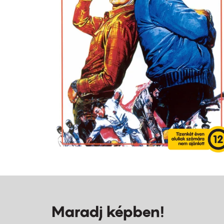
Maradj képben!