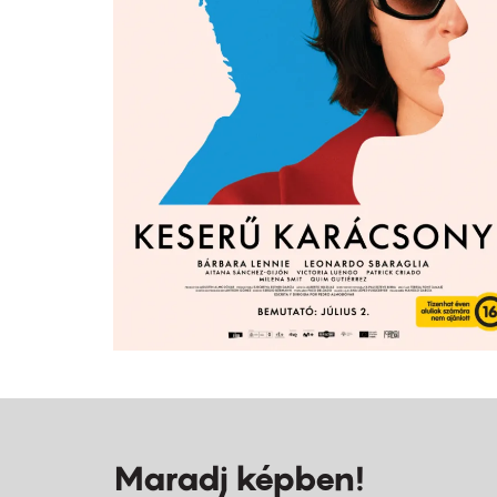
Maradj képben!