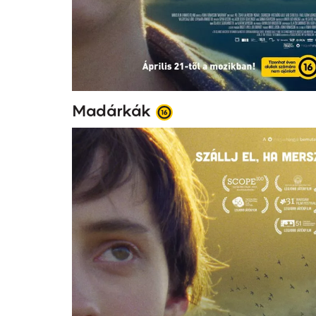
Madárkák