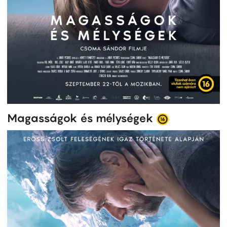
Magasságok és mélységek