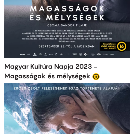
Magyar Kultúra Napja 2023 -
Magasságok és mélységek