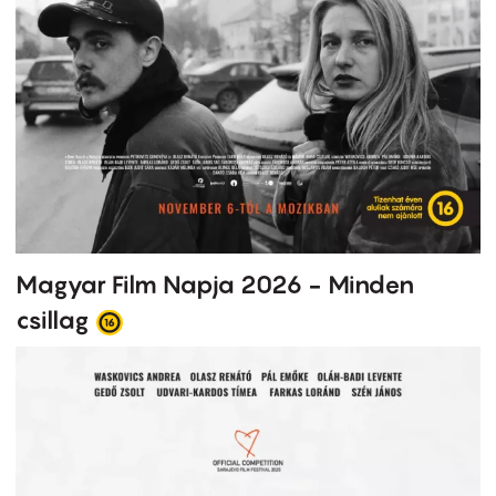
Magyar Film Napja 2026 - Minden
csillag