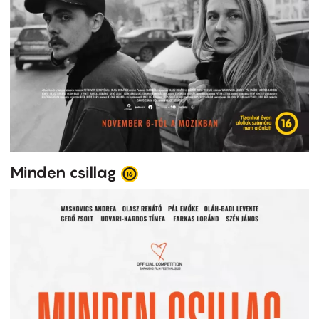
Minden csillag