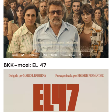
BKK-mozi: EL 47