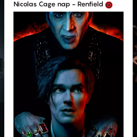
Nicolas Cage nap - Renfield