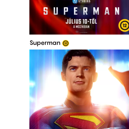
Superman