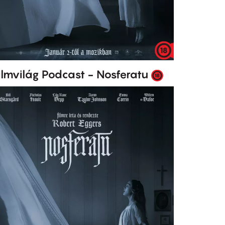
ilmvilág Podcast - Nosferatu