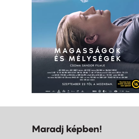
Maradj képben!