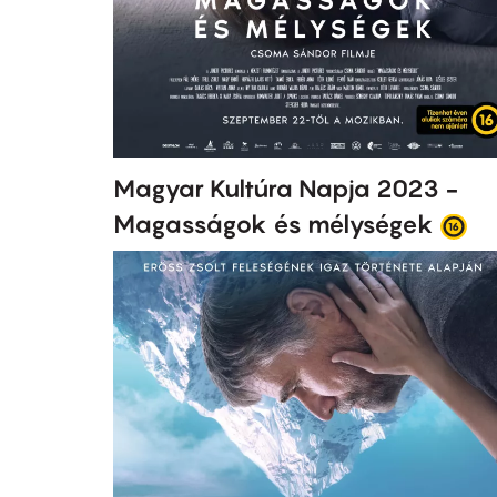
Magyar Kultúra Napja 2023 -
Magasságok és mélységek