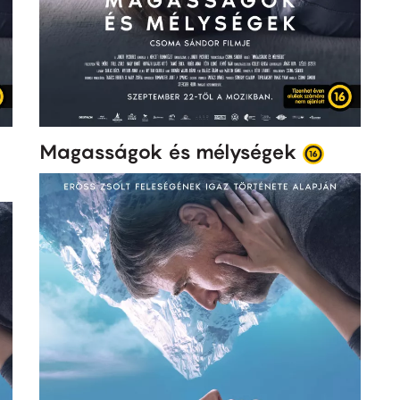
Magasságok és mélységek