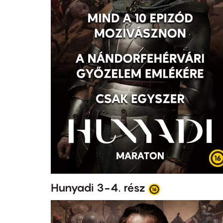
Hunyadi 3-4. rész