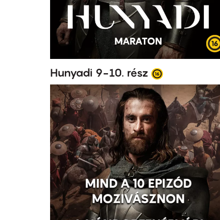
Hunyadi 9-10. rész