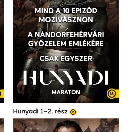
Hunyadi 1-2. rész