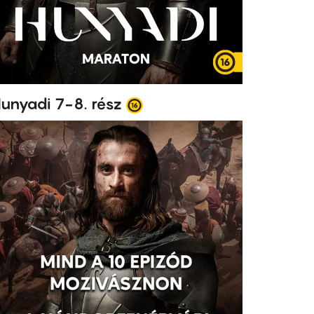
unyadi 7-8. rész