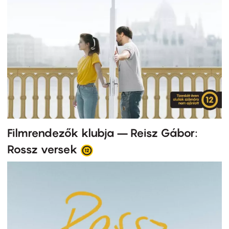
Filmrendezők klubja – Reisz Gábor:
Rossz versek