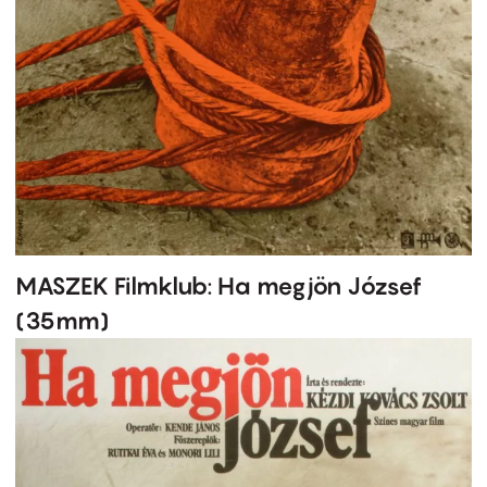
MASZEK Filmklub: Ha megjön József
(35mm)