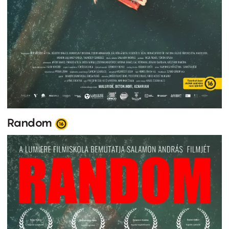
Random