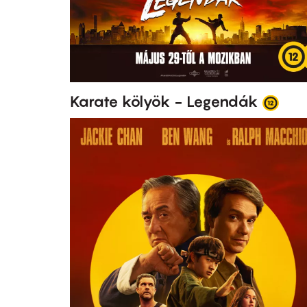
Karate kölyök - Legendák