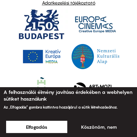
Adatkezelési tájékoztató
A felhasználói élmény javítása érdekében a webhelyen
sütiket használunk
Az „Elfogadás” gombra kattintva hozzájárul a sütik létrehozásához.
Elfogadás
Köszönöm, nem