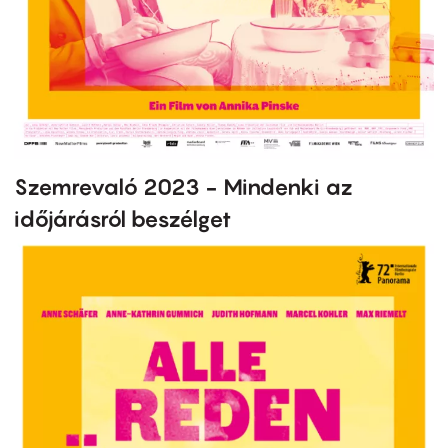
Szemrevaló 2023 - Mindenki az
időjárásról beszélget