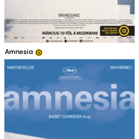
Amnesia