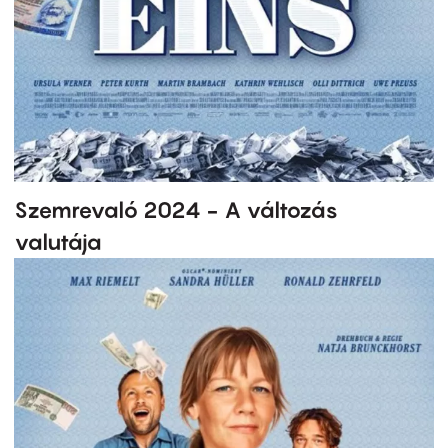
Szemrevaló 2024 - A változás
valutája