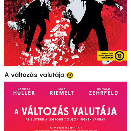
A változás valutája