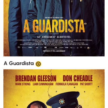
A Guardista