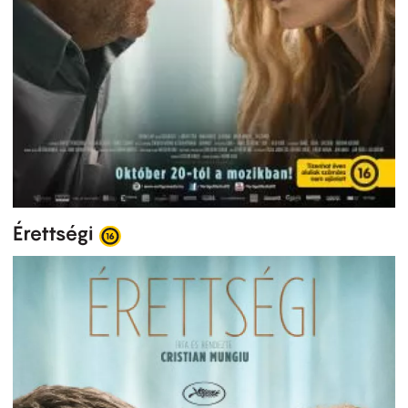
Érettségi