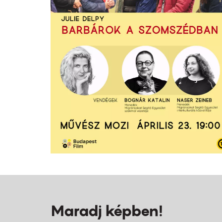
Maradj képben!