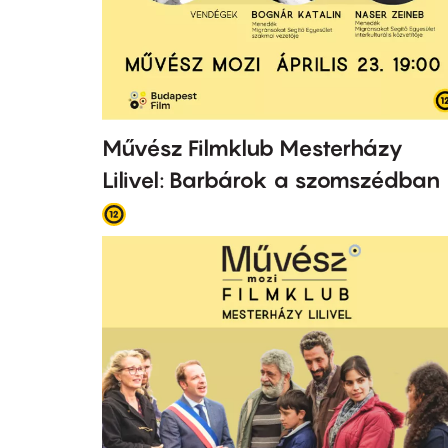
Művész Filmklub Mesterházy
Lilivel: Barbárok a szomszédban