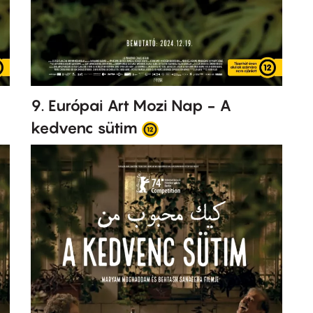
9. Európai Art Mozi Nap - A
kedvenc sütim