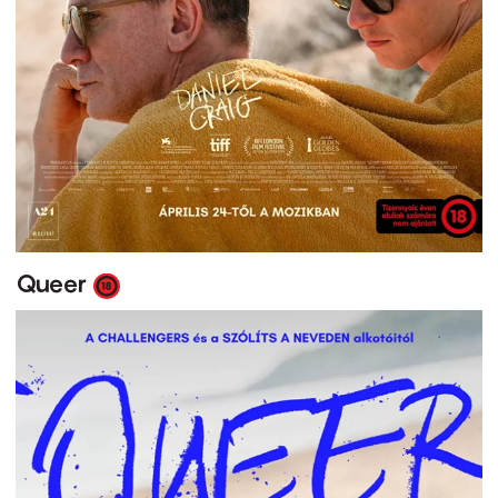
Queer