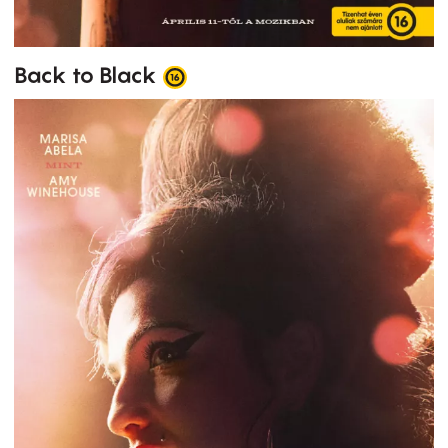
Back to Black