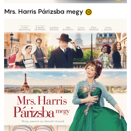
Mrs. Harris Párizsba megy