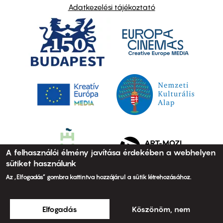
Adatkezelési tájékoztató
A felhasználói élmény javítása érdekében a webhelyen
sütiket használunk
Az „Elfogadás” gombra kattintva hozzájárul a sütik létrehozásához.
Elfogadás
Köszönöm, nem