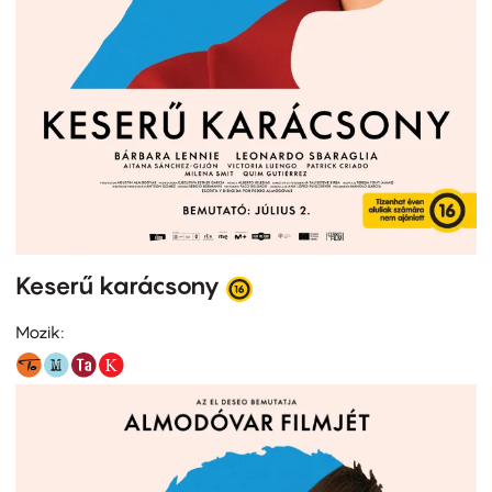
Keserű karácsony
Mozik: