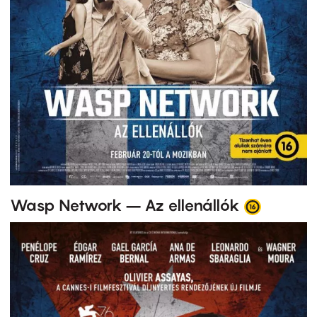
Wasp Network – Az ellenállók