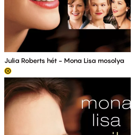
Julia Roberts hét - Mona Lisa mosolya