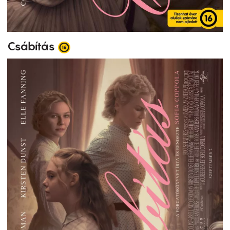
Csábítás