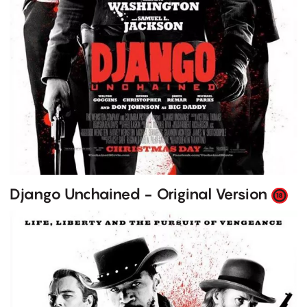
Django Unchained - Original Version