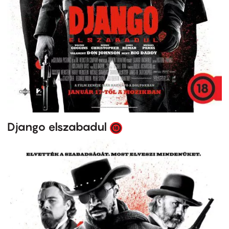
Django elszabadul