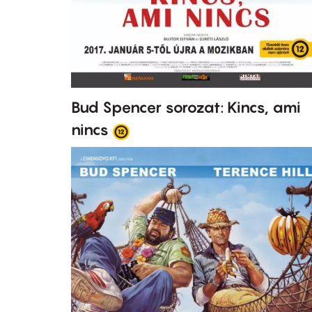
Bud Spencer sorozat: Kincs, ami
nincs