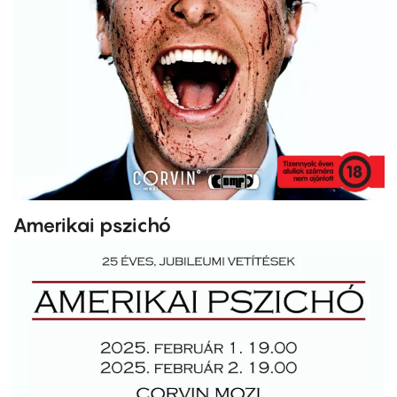
Amerikai pszichó