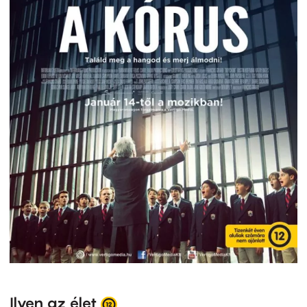
Ilyen az élet