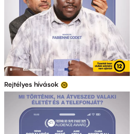
Rejtélyes hívások