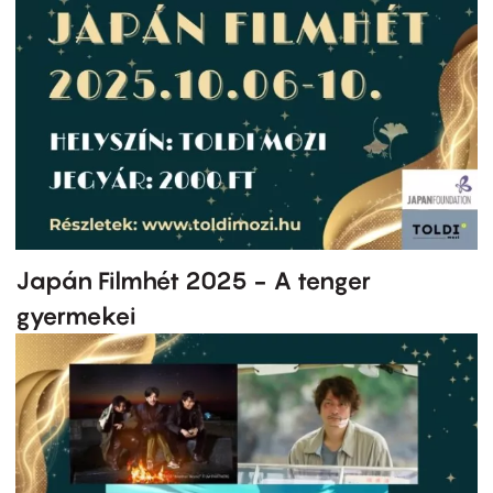
Japán Filmhét 2025 - A tenger
gyermekei