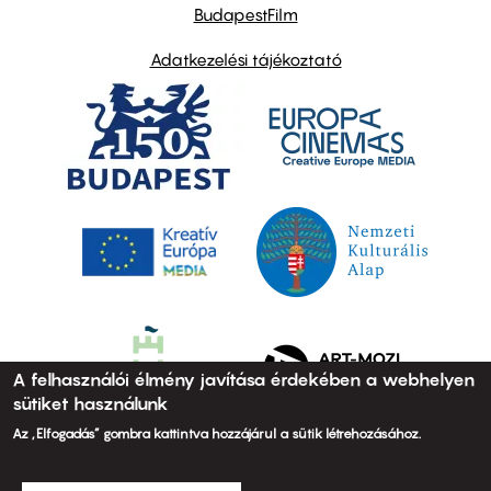
BudapestFilm
Adatkezelési tájékoztató
A felhasználói élmény javítása érdekében a webhelyen
sütiket használunk
Az „Elfogadás” gombra kattintva hozzájárul a sütik létrehozásához.