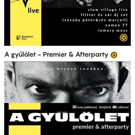
A gyűlölet - Premier & Afterparty