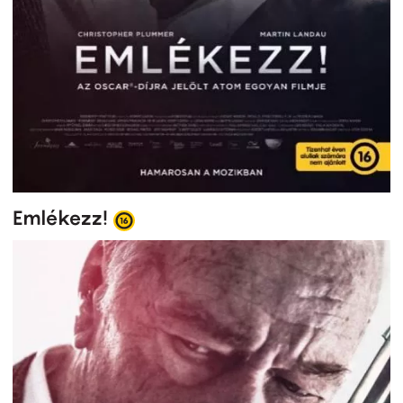
Emlékezz!