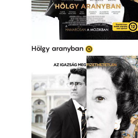
Hölgy aranyban