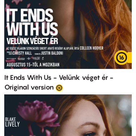
It Ends With Us - Velünk véget ér -
Original version