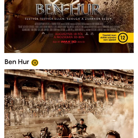
Ben Hur