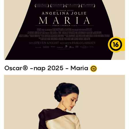
Oscar® -nap 2025 - Maria