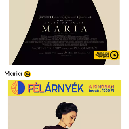
Maria