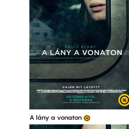
A lány a vonaton