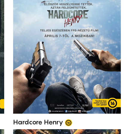
Hardcore Henry