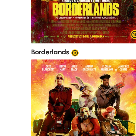
Borderlands