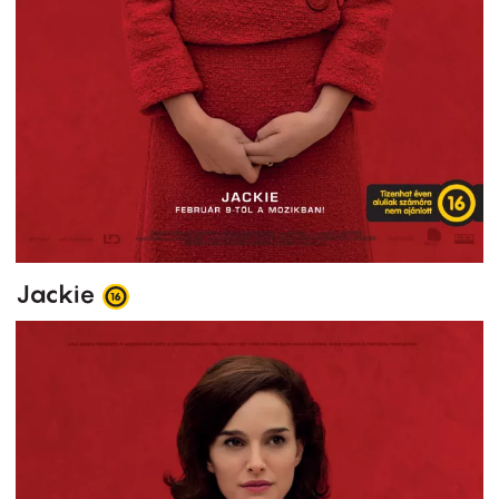
Jackie