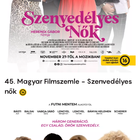
45. Magyar Filmszemle - Szenvedélyes
nők