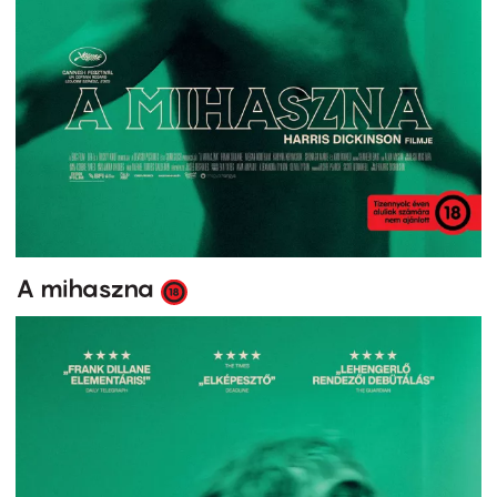
A mihaszna