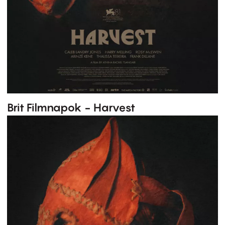
Brit Filmnapok - Harvest