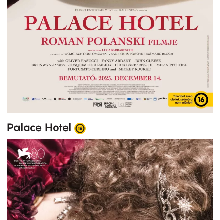
Palace Hotel