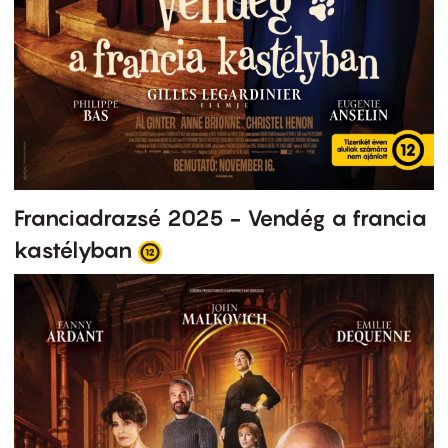
Franciadrazsé 2025 - Vendég a francia
kastélyban