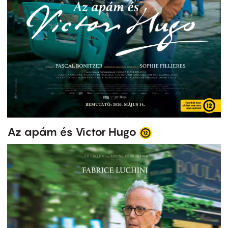
Az apám és Victor Hugo