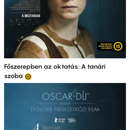
Főszerepben az oktatás: A tanári
szoba