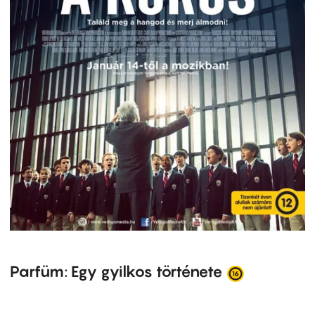
Parfüm: Egy gyilkos története