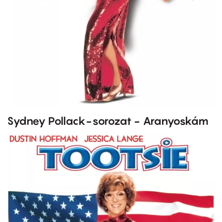
Sydney Pollack-sorozat - Aranyoskám